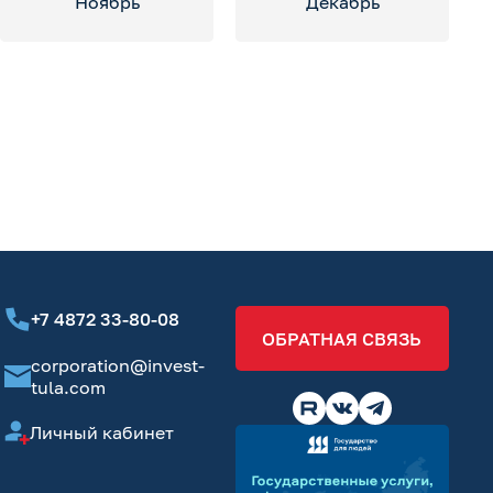
Ноябрь
Декабрь
+7 4872 33-80-08
ОБРАТНАЯ СВЯЗЬ
corporation@invest-
tula.com
Личный кабинет