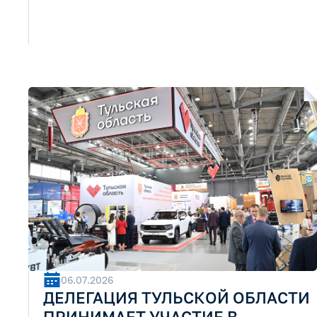
06.07.2026
ДЕЛЕГАЦИЯ ТУЛЬСКОЙ ОБЛАСТИ
ПРИНИМАЕТ УЧАСТИЕ В