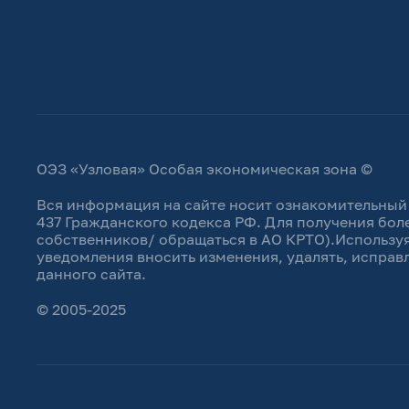
ОЭЗ «Узловая» Особая экономическая зона ©
Вся информация на сайте носит ознакомительный 
437 Гражданского кодекса РФ. Для получения бол
собственников/ обращаться в АО КРТО).Используя
уведомления вносить изменения, удалять, исправ
данного сайта.
© 2005-2025