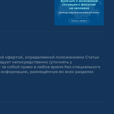
чной офертой, определяемой положениями Статьи
едует непосредственно (уточнять у
 за собой право в любое время без специального
ь информацию, размещённую во всех разделах