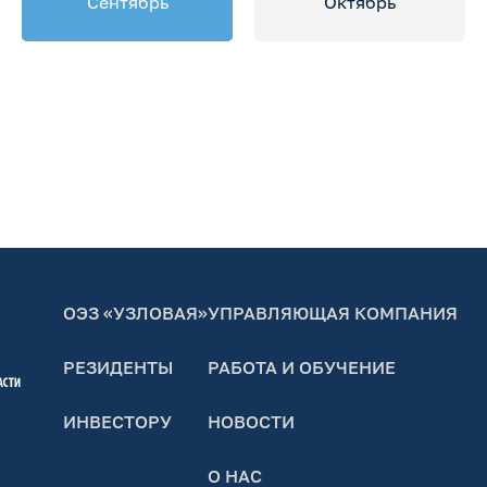
Сентябрь
Октябрь
ОЭЗ «УЗЛОВАЯ»
УПРАВЛЯЮЩАЯ КОМПАНИЯ
РЕЗИДЕНТЫ
РАБОТА И ОБУЧЕНИЕ
ИНВЕСТОРУ
НОВОСТИ
О НАС