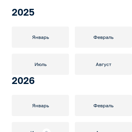
2025
Январь
Февраль
Июль
Август
2026
Январь
Февраль