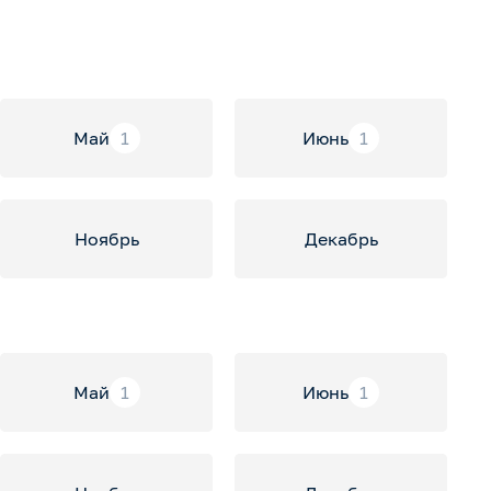
Май
1
Июнь
1
Ноябрь
Декабрь
Май
1
Июнь
1