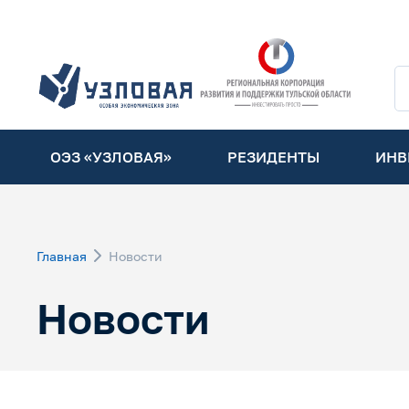
ОЭЗ «УЗЛОВАЯ»
РЕЗИДЕНТЫ
ИНВ
Главная
Новости
Новости