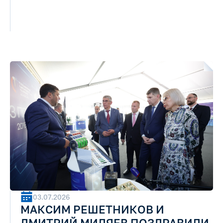
03.07.2026
МАКСИМ РЕШЕТНИКОВ И
ДМИТРИЙ МИЛЯЕВ ПОЗДРАВИЛИ