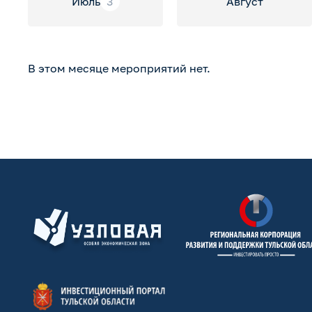
Июль
3
Август
В этом месяце мероприятий нет.