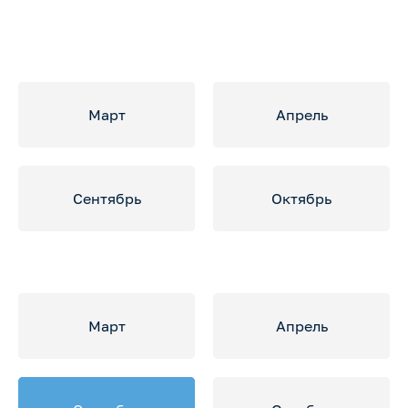
Март
Апрель
Сентябрь
Октябрь
Март
Апрель