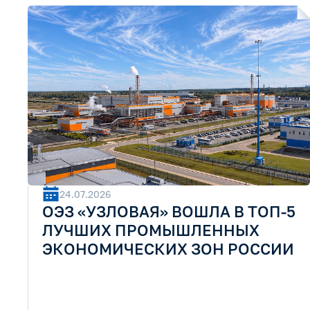
24.07.2026
ОЭЗ «УЗЛОВАЯ» ВОШЛА В ТОП-5
ЛУЧШИХ ПРОМЫШЛЕННЫХ
ЭКОНОМИЧЕСКИХ ЗОН РОССИИ