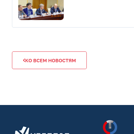
КО ВСЕМ НОВОСТЯМ