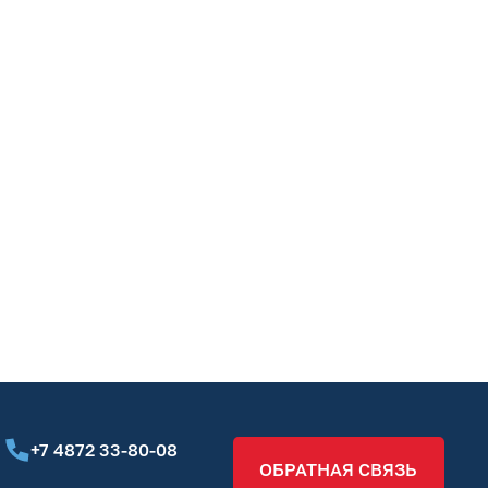
+7 4872 33-80-08
ОБРАТНАЯ СВЯЗЬ