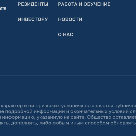
РЕЗИДЕНТЫ
РАБОТА И ОБУЧЕНИЕ
ИНВЕСТОРУ
НОВОСТИ
О НАС
характер и ни при каких условиях не является публи
ее подробной информации и окончательных условий сл
 информацию, указанную на сайте, Общество оставляет
лять, дополнять, либо любым иным способом обновлят