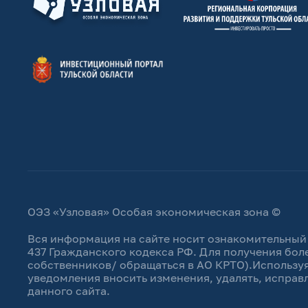
ОЭЗ «Узловая» Особая экономическая зона ©
Вся информация на сайте носит ознакомительный 
437 Гражданского кодекса РФ. Для получения бол
собственников/ обращаться в АО КРТО).Используя
уведомления вносить изменения, удалять, исправ
данного сайта.