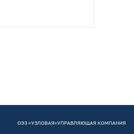
ОЭЗ «УЗЛОВАЯ»
УПРАВЛЯЮЩАЯ КОМПАНИЯ