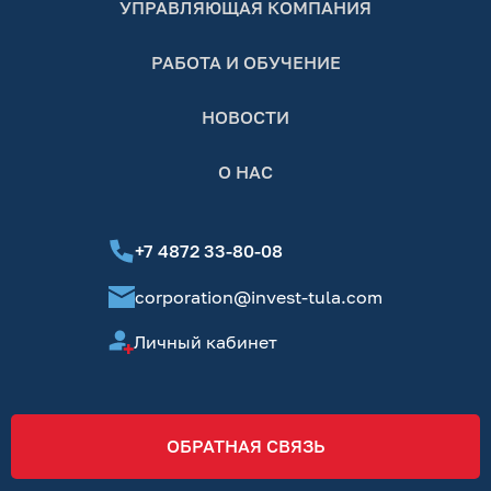
УПРАВЛЯЮЩАЯ КОМПАНИЯ
РАБОТА И ОБУЧЕНИЕ
НОВОСТИ
О НАС
+7 4872 33-80-08
corporation@invest-tula.com
Личный кабинет
ОБРАТНАЯ СВЯЗЬ