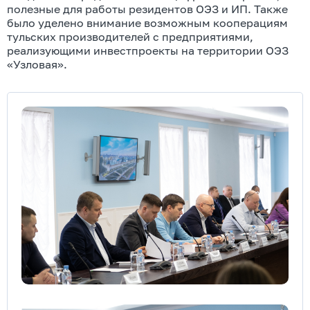
полезные для работы резидентов ОЭЗ и ИП. Также
было уделено внимание возможным кооперациям
тульских производителей с предприятиями,
реализующими инвестпроекты на территории ОЭЗ
«Узловая».