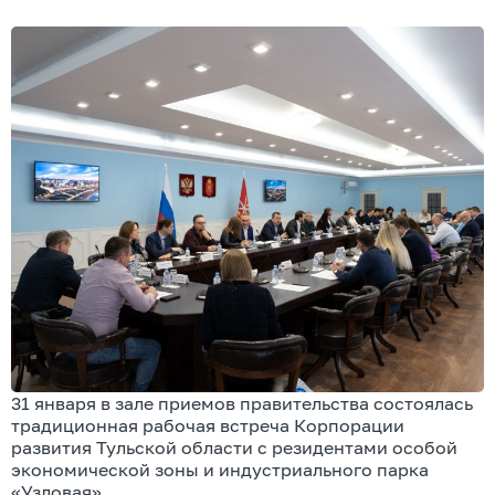
31 января в зале приемов правительства состоялась
традиционная рабочая встреча Корпорации
развития Тульской области с резидентами особой
экономической зоны и индустриального парка
«Узловая».