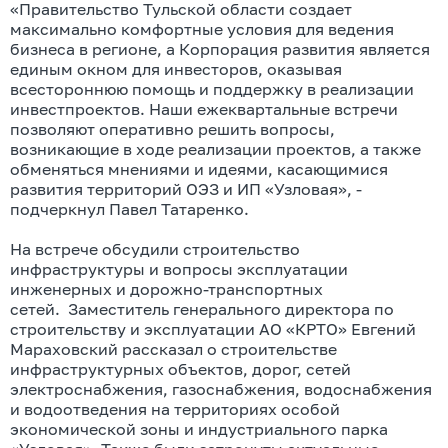
«Правительство Тульской области создает
максимально комфортные условия для ведения
бизнеса в регионе, а Корпорация развития является
единым окном для инвесторов, оказывая
всестороннюю помощь и поддержку в реализации
инвестпроектов. Наши ежеквартальные встречи
позволяют оперативно решить вопросы,
возникающие в ходе реализации проектов, а также
обменяться мнениями и идеями, касающимися
развития территорий ОЭЗ и ИП «Узловая», -
подчеркнул Павел Татаренко.
На встрече обсудили строительство
инфраструктуры и вопросы эксплуатации
инженерных и дорожно-транспортных
сетей. Заместитель генерального директора по
строительству и эксплуатации АО «КРТО» Евгений
Мараховский рассказал о строительстве
инфраструктурных объектов, дорог, сетей
электроснабжения, газоснабжения, водоснабжения
и водоотведения на территориях особой
экономической зоны и индустриального парка