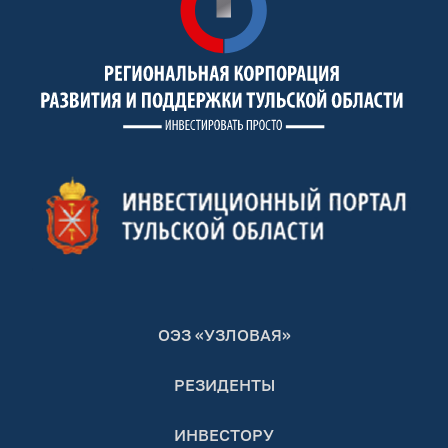
ОЭЗ «УЗЛОВАЯ»
РЕЗИДЕНТЫ
ИНВЕСТОРУ