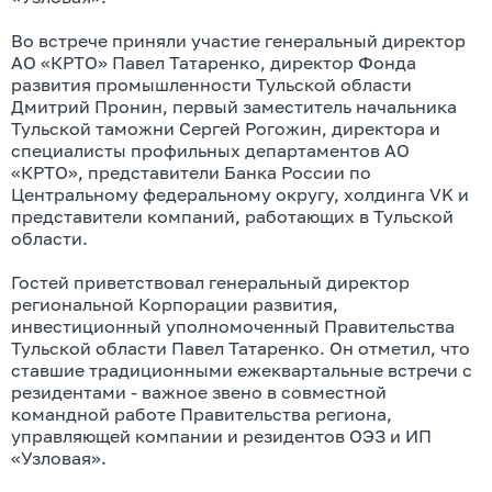
Во встрече приняли участие генеральный директор
АО «КРТО» Павел Татаренко, директор Фонда
развития промышленности Тульской области
Дмитрий Пронин, первый заместитель начальника
Тульской таможни Сергей Рогожин, директора и
специалисты профильных департаментов АО
«КРТО», представители Банка России по
Центральному федеральному округу, холдинга VK и
представители компаний, работающих в Тульской
области.
Гостей приветствовал генеральный директор
региональной Корпорации развития,
инвестиционный уполномоченный Правительства
Тульской области Павел Татаренко. Он отметил, что
ставшие традиционными ежеквартальные встречи с
резидентами - важное звено в совместной
командной работе Правительства региона,
управляющей компании и резидентов ОЭЗ и ИП
«Узловая».