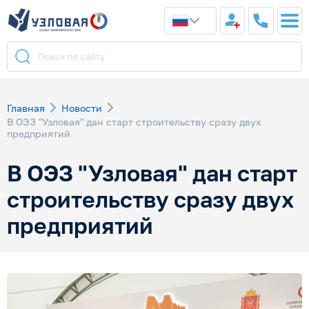
Главная
Новости
В ОЭЗ "Узловая" дан старт строительству сразу двух
предприятий
В ОЭЗ "Узловая" дан старт
строительству сразу двух
предприятий