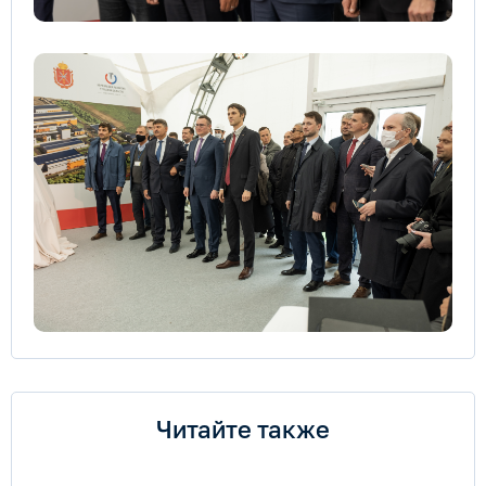
Читайте также