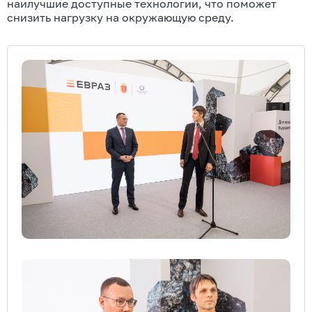
наилучшие доступные технологии, что поможет
снизить нагрузку на окружающую среду.