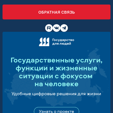
ОБРАТНАЯ СВЯЗЬ