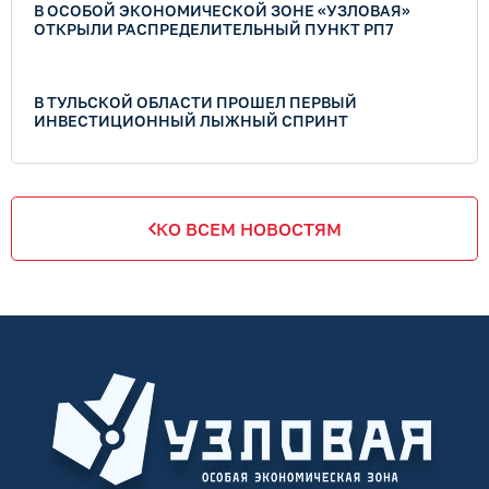
В ОСОБОЙ ЭКОНОМИЧЕСКОЙ ЗОНЕ «УЗЛОВАЯ»
ОТКРЫЛИ РАСПРЕДЕЛИТЕЛЬНЫЙ ПУНКТ РП7
В ТУЛЬСКОЙ ОБЛАСТИ ПРОШЕЛ ПЕРВЫЙ
ИНВЕСТИЦИОННЫЙ ЛЫЖНЫЙ СПРИНТ
КО ВСЕМ НОВОСТЯМ