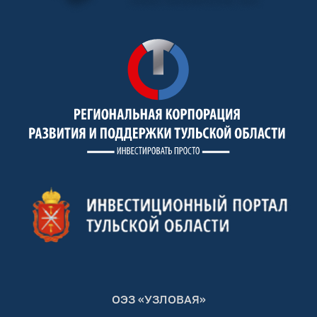
ОЭЗ «УЗЛОВАЯ»