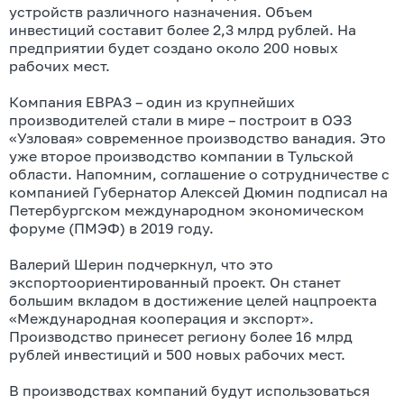
устройств различного назначения. Объем
инвестиций составит более 2,3 млрд рублей. На
предприятии будет создано около 200 новых
рабочих мест.
Компания ЕВРАЗ – один из крупнейших
производителей стали в мире – построит в ОЭЗ
«Узловая» современное производство ванадия. Это
уже второе производство компании в Тульской
области. Напомним, соглашение о сотрудничестве с
компанией Губернатор Алексей Дюмин подписал на
Петербургском международном экономическом
форуме (ПМЭФ) в 2019 году.
Валерий Шерин подчеркнул, что это
экспортоориентированный проект. Он станет
большим вкладом в достижение целей нацпроекта
«Международная кооперация и экспорт».
Производство принесет региону более 16 млрд
рублей инвестиций и 500 новых рабочих мест.
В производствах компаний будут использоваться