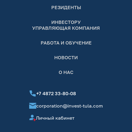
РЕЗИДЕНТЫ
ИНВЕСТОРУ
УПРАВЛЯЮЩАЯ КОМПАНИЯ
РАБОТА И ОБУЧЕНИЕ
НОВОСТИ
О НАС
+7 4872 33-80-08
corporation@invest-tula.com
Личный кабинет