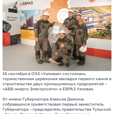
16 сентября в ОЭЗ «Узловая» состоялась
торжественная церемония закладки первого камня в
строительство двух промышленных предприятий –
«АВВ-энерго Электросети» и ЕВРАЗ Узловая.
От имени Губернатора Алексея Дюмина
собравшихся приветствовал первый заместитель
Губернатора – председатель правительства Тульской