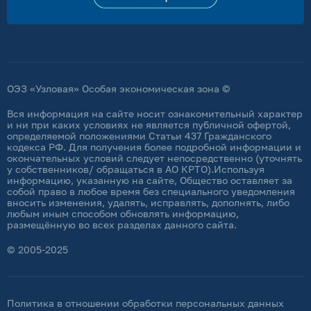
ОЭЗ «Узловая» Особая экономическая зона ©
Вся информация на сайте носит ознакомительный характер
и ни при каких условиях не является публичной офертой,
определяемой положениями Статьи 437 Гражданского
кодекса РФ. Для получения более подробной информации и
окончательных условий следует непосредственно (уточнять
у собственников/ обращаться в АО КРТО).Используя
информацию, указанную на сайте, Общество оставляет за
собой право в любое время без специального уведомления
вносить изменения, удалять, исправлять, дополнять, либо
любым иным способом обновлять информацию,
размещённую во всех разделах данного сайта.
© 2005-2025
Политика в отношении обработки персональных данных