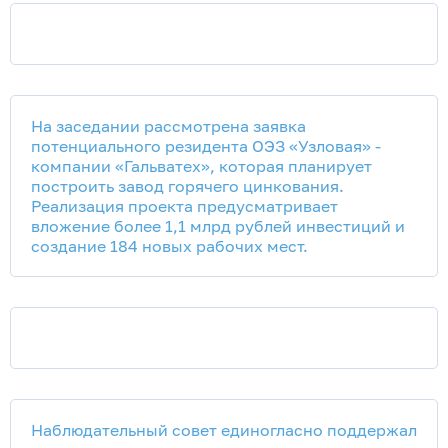
На заседании рассмотрена заявка
потенциального резидента ОЭЗ «Узловая» -
компании «Гальватех», которая планирует
построить завод горячего цинкования.
Реализация проекта предусматривает
вложение более 1,1 млрд рублей инвестиций и
создание 184 новых рабочих мест.
Наблюдательный совет единогласно поддержал