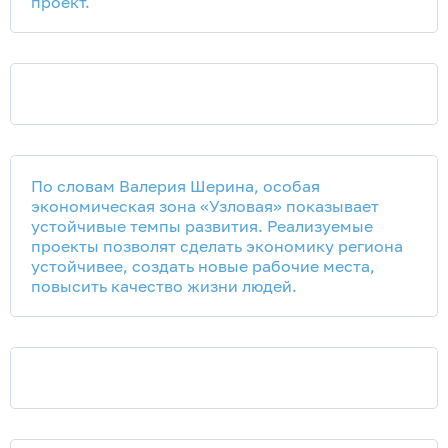
проект.
По словам Валерия Шерина, особая
экономическая зона «Узловая» показывает
устойчивые темпы развития. Реализуемые
проекты позволят сделать экономику региона
устойчивее, создать новые рабочие места,
повысить качество жизни людей.