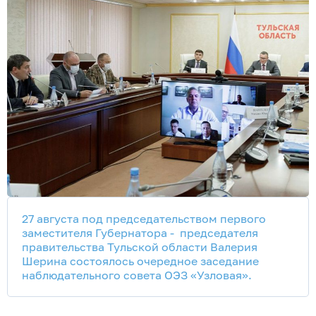
27 августа под председательством первого
заместителя Губернатора - председателя
правительства Тульской области Валерия
Шерина состоялось очередное заседание
наблюдательного совета ОЭЗ «Узловая».