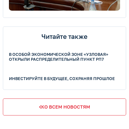
Читайте также
В ОСОБОЙ ЭКОНОМИЧЕСКОЙ ЗОНЕ «УЗЛОВАЯ»
ОТКРЫЛИ РАСПРЕДЕЛИТЕЛЬНЫЙ ПУНКТ РП7
ИНВЕСТИРУЙТЕ В БУДУЩЕЕ, СОХРАНЯЯ ПРОШЛОЕ
КО ВСЕМ НОВОСТЯМ