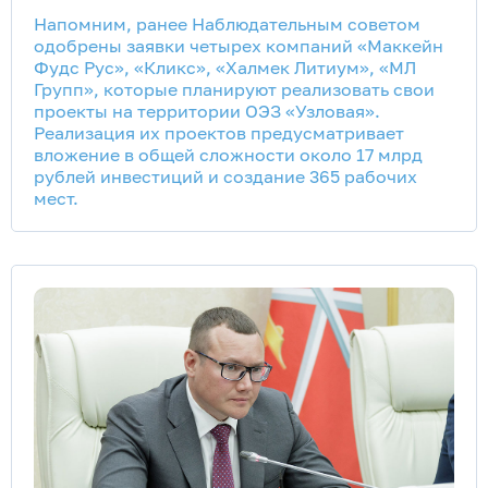
Напомним, ранее Наблюдательным советом
одобрены заявки четырех компаний «Маккейн
Фудс Рус», «Кликс», «Халмек Литиум», «МЛ
Групп», которые планируют реализовать свои
проекты на территории ОЭЗ «Узловая».
Реализация их проектов предусматривает
вложение в общей сложности около 17 млрд
рублей инвестиций и создание 365 рабочих
мест.