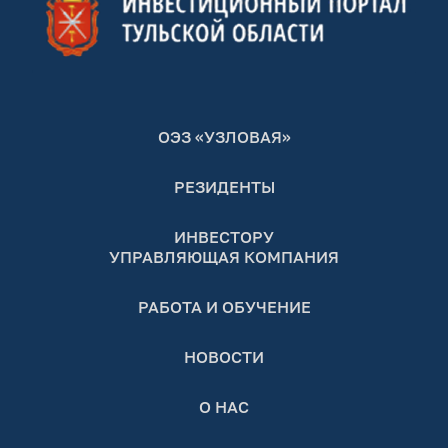
ОЭЗ «УЗЛОВАЯ»
РЕЗИДЕНТЫ
ИНВЕСТОРУ
УПРАВЛЯЮЩАЯ КОМПАНИЯ
РАБОТА И ОБУЧЕНИЕ
НОВОСТИ
О НАС