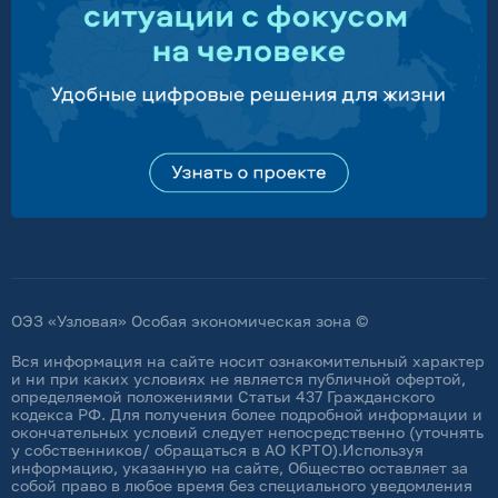
ОЭЗ «Узловая» Особая экономическая зона ©
Вся информация на сайте носит ознакомительный характер
и ни при каких условиях не является публичной офертой,
определяемой положениями Статьи 437 Гражданского
кодекса РФ. Для получения более подробной информации и
окончательных условий следует непосредственно (уточнять
у собственников/ обращаться в АО КРТО).Используя
информацию, указанную на сайте, Общество оставляет за
собой право в любое время без специального уведомления