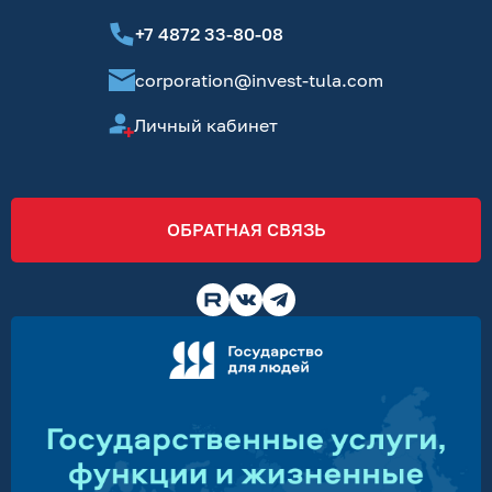
+7 4872 33-80-08
corporation@invest-tula.com
Личный кабинет
ОБРАТНАЯ СВЯЗЬ