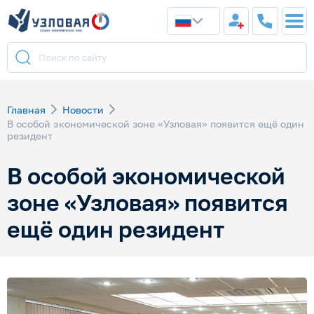
Главная
Новости
В особой экономической зоне «Узловая» появится ещё один
резидент
В особой экономической
зоне «Узловая» появится
ещё один резидент